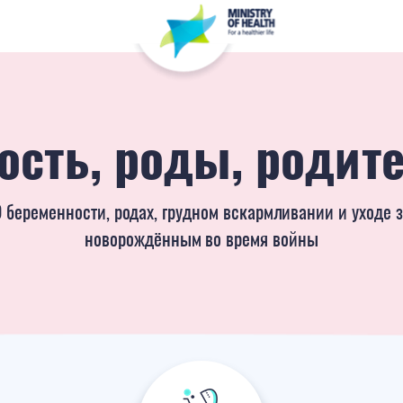
 беременности, родах, грудном вскармливании и уходе 
новорождённым во время войны